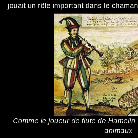
jouait un rôle important dans le chama
Comme le joueur de flute de Hamelin,
animaux