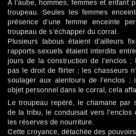
A l’aube, hommes, femmes et enfant pa
troupeau. Seules les femmes enceinte
présence d’une femme enceinte per
troupeau de s’échapper du corral.
Plusieurs tabous étaient d’ailleurs f
rapports sexuels étaient interdits ent
jours de la construction de l’enclos ;
pas le droit de flirter ; les chasseurs 
soulager aux alentours de l’enclos ; i
objet personnel dans le corral, cela affai
Le troupeau repéré, le chamane par se
de la tribu, le conduisait vers l’enclos 
les réserves de nourriture.
Cette croyance, détachée des pouvoir