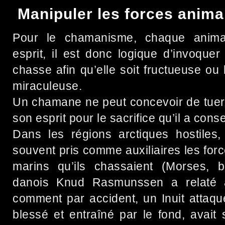
Manipuler les forces anima
Pour le chamanisme, chaque anima
esprit, il est donc logique d’invoquer
chasse afin qu’elle soit fructueuse ou 
miraculeuse.
Un chamane ne peut concevoir de tuer
son esprit pour le sacrifice qu’il a conse
Dans les régions arctiques hostiles,
souvent pris comme auxiliaires les fo
marins qu’ils chassaient (Morses, ba
danois Knud Rasmunssen a relaté 
comment par accident, un Inuit attaqu
blessé et entraîné par le fond, avait