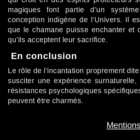
magiques font partie d’un système
conception indigène de l’Univers. Il e
que le chamane puisse enchanter et 
qu’ils acceptent leur sacrifice.
En conclusion
Le rôle de l’incantation proprement dit
susciter une expérience surnaturelle,
résistances psychologiques spécifiques.
peuvent être charmés.
Mentions