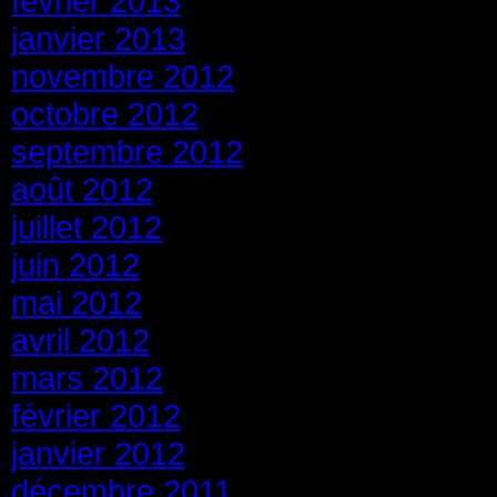
février 2013
janvier 2013
novembre 2012
octobre 2012
septembre 2012
août 2012
juillet 2012
juin 2012
mai 2012
avril 2012
mars 2012
février 2012
janvier 2012
décembre 2011