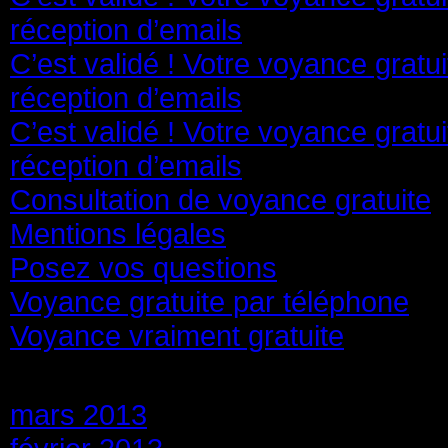
réception d’emails
C’est validé ! Votre voyance gratu
réception d’emails
C’est validé ! Votre voyance gratu
réception d’emails
Consultation de voyance gratuite
Mentions légales
Posez vos questions
Voyance gratuite par téléphone
Voyance vraiment gratuite
Archives
mars 2013