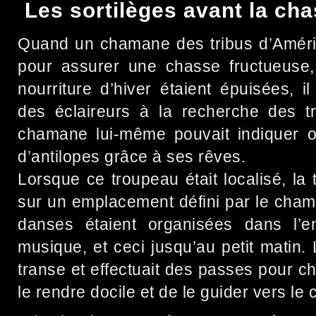
Les sortilèges avant la cha
Quand un chamane des tribus d’Amériqu
pour assurer une chasse fructueuse,
nourriture d’hiver étaient épuisées, 
des éclaireurs à la recherche des tr
chamane lui-même pouvait indiquer où
d’antilopes grâce à ses rêves.
Lorsque ce troupeau était localisé, la t
sur un emplacement défini par le cham
danses étaient organisées dans l’
musique, et ceci jusqu’au petit matin
transe et effectuait des passes pour ch
le rendre docile et de le guider vers le c