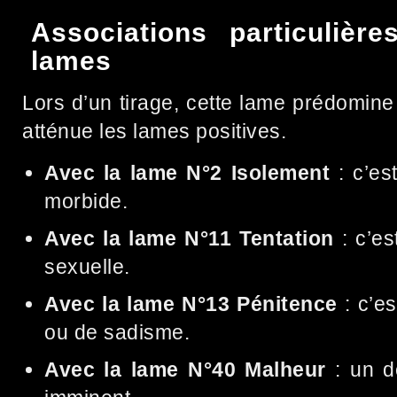
Associations particulièr
lames
Lors d’un tirage, cette lame prédomine 
atténue les lames positives.
Avec la lame N°2 Isolement
: c’es
morbide.
Avec la lame N°11 Tentation
: c’es
sexuelle.
Avec la lame N°13 Pénitence
: c’e
ou de sadisme.
Avec la lame N°40 Malheur
: un d