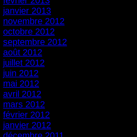
février 2013
janvier 2013
novembre 2012
octobre 2012
septembre 2012
août 2012
juillet 2012
juin 2012
mai 2012
avril 2012
mars 2012
février 2012
janvier 2012
décembre 2011