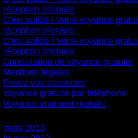
réception d’emails
C’est validé ! Votre voyance gratu
réception d’emails
C’est validé ! Votre voyance gratu
réception d’emails
Consultation de voyance gratuite
Mentions légales
Posez vos questions
Voyance gratuite par téléphone
Voyance vraiment gratuite
Archives
mars 2013