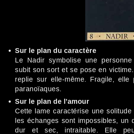
Sur le plan du caractère
Le Nadir symbolise une personne 
subit son sort et se pose en victime. 
replie sur elle-même. Fragile, ell
paranoïaques.
Sur le plan de l’amour
Cette lame caractérise une solitude 
les échanges sont impossibles, un 
dur et sec, intraitable. Elle p