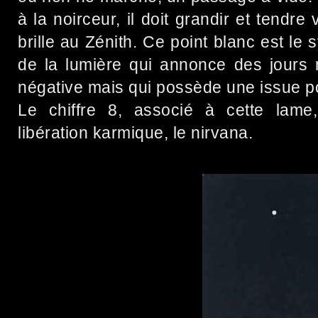
à la noirceur, il doit grandir et tendre
brille au Zénith.
Ce point blanc est le 
de la lumière qui annonce des jours m
négative mais qui possède une issue po
Le chiffre 8, associé à cette lame,
libération karmique, le nirvana.