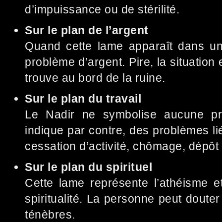
d’impuissance ou de stérilité.
Sur le plan de l’argent
Quand cette lame apparaît dans un 
problème d’argent. Pire, la situation 
trouve au bord de la ruine.
Sur le plan du travail
Le Nadir ne symbolise aucune prof
indique par contre, des problèmes lié
cessation d’activité, chômage, dépôt 
Sur le plan du spirituel
Cette lame représente l’athéisme 
spiritualité. La personne peut doute
ténèbres.