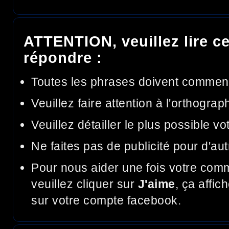
ATTENTION, veuillez lire ce
répondre :
Toutes les phrases doivent commen
Veuillez faire attention à l'orthograp
Veuillez détailler le plus possible v
Ne faites pas de publicité pour d'aut
Pour nous aider une fois votre com
veuillez cliquer sur
J'aime
, ça affic
sur votre compte facebook.