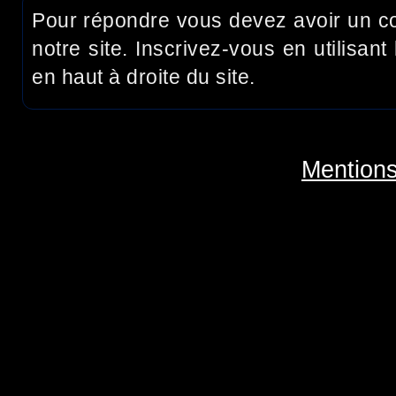
Pour répondre vous devez avoir un c
notre site. Inscrivez-vous en utilisant 
en haut à droite du site.
Mentions