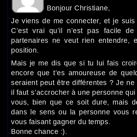
Bonjour Christiane,
Je viens de me connecter, et je sui
C’est vrai qu’il n’est pas facile 
partenaires ne veut rien entendre, e
position.
Mais je me dis que si tu lui fais croi
encore que t’es amoureuse de quelq
seraient peut être différentes ? Je 
il faut s’accrocher à une personne qui
vous, bien que ce soit dure, mais de
dans le sens ou la personne vous r
vous faisant gagner du temps.
Bonne chance :).