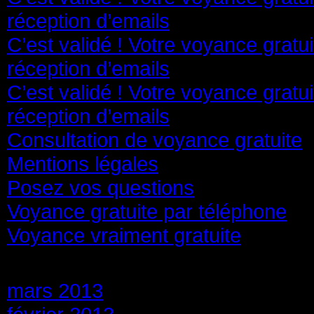
réception d’emails
C’est validé ! Votre voyance gratu
réception d’emails
C’est validé ! Votre voyance gratu
réception d’emails
Consultation de voyance gratuite
Mentions légales
Posez vos questions
Voyance gratuite par téléphone
Voyance vraiment gratuite
Archives
mars 2013