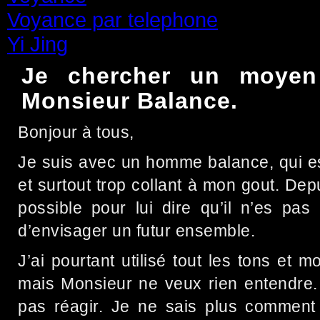
Voyance par telephone
(15)
Yi Jing
(71)
Je chercher un moyen 
Monsieur Balance.
Bonjour à tous,
Je suis avec un homme balance, qui e
et surtout trop collant à mon gout. Dep
possible pour lui dire qu’il n’es pa
d’envisager un futur ensemble.
J’ai pourtant utilisé tout les tons et 
mais Monsieur ne veux rien entendre. 
pas réagir. Je ne sais plus comment a