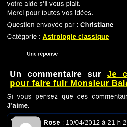
votre aide s’il vous plait.
Merci pour toutes vos idées.
Question envoyée par :
Christiane
Catégorie :
Astrologie classique
Une réponse
Un commentaire sur
Je 
pour faire fuir Monsieur Bal
Si vous pensez que ces commentaire
J'aime
.
Rose
: 10/04/2012 à 21 h 