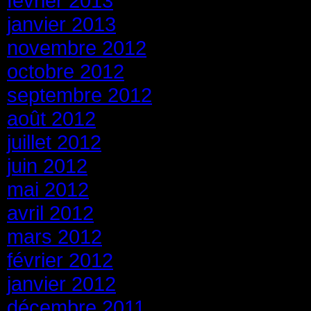
février 2013
janvier 2013
novembre 2012
octobre 2012
septembre 2012
août 2012
juillet 2012
juin 2012
mai 2012
avril 2012
mars 2012
février 2012
janvier 2012
décembre 2011