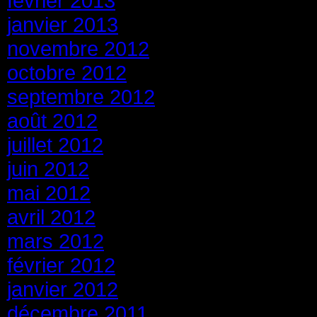
février 2013
janvier 2013
novembre 2012
octobre 2012
septembre 2012
août 2012
juillet 2012
juin 2012
mai 2012
avril 2012
mars 2012
février 2012
janvier 2012
décembre 2011