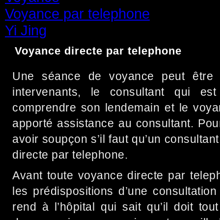
Voyance par telephone
(15)
Yi Jing
(71)
Voyance directe par telephone
Une séance de voyance peut être l
intervenants, le consultant qui es
comprendre son lendemain et le voyan
apporté assistance au consultant. Pour 
avoir soupçon s’il faut qu’un consultan
directe par telephone.
Avant toute voyance directe par tele
les prédispositions d’une consultatio
rend à l’hôpital qui sait qu’il doit to