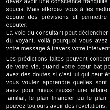
devez avoir une conscience tranquille
soucis. Mais efforcez vous à les mett
écoute des prévisions et permettre
écouter.
La voie du consultant peut déclencher l
du voyant, voilà pourquoi vous avez 
votre message à travers votre intervent
Les prédictions faites peuvent concer
de votre vie, quand votre cœur bat p
avez des doutes si c’est lui qui peut 
vous voulez apprendre quelles sont l
avez pour mieux réussir une affaire.
familial, le plan financier ou le plan
pouvez toujours avoir des révélations.