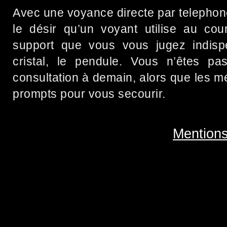
Avec une voyance directe par telephon
le désir qu’un voyant utilise au cou
support que vous vous jugez indisp
cristal, le pendule. Vous n’êtes pa
consultation à demain, alors que les m
prompts pour vous secourir.
Mentions