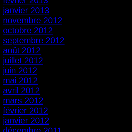
février 2013
janvier 2013
novembre 2012
octobre 2012
septembre 2012
août 2012
juillet 2012
juin 2012
mai 2012
avril 2012
mars 2012
février 2012
janvier 2012
décembre 2011