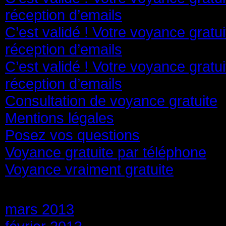
réception d’emails
C’est validé ! Votre voyance gratu
réception d’emails
C’est validé ! Votre voyance gratu
réception d’emails
Consultation de voyance gratuite
Mentions légales
Posez vos questions
Voyance gratuite par téléphone
Voyance vraiment gratuite
Archives
mars 2013