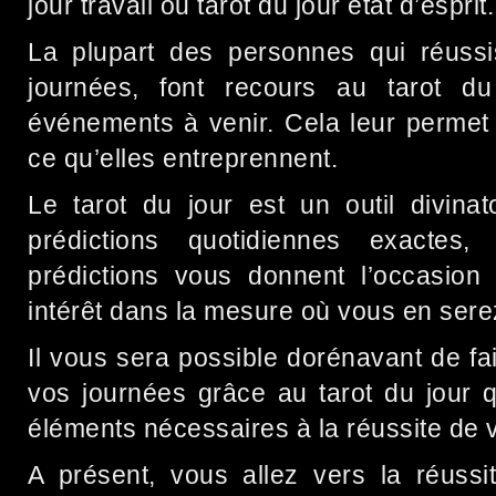
jour travail ou tarot du jour état d’esprit.
La plupart des personnes qui réuss
journées, font recours au tarot du
événements à venir. Cela leur permet 
ce qu’elles entreprennent.
Le tarot du jour est un outil divina
prédictions quotidiennes exactes
prédictions vous donnent l’occasion 
intérêt dans la mesure où vous en serez 
Il vous sera possible dorénavant de fa
vos journées grâce au tarot du jour 
éléments nécessaires à la réussite de v
A présent, vous allez vers la réussi