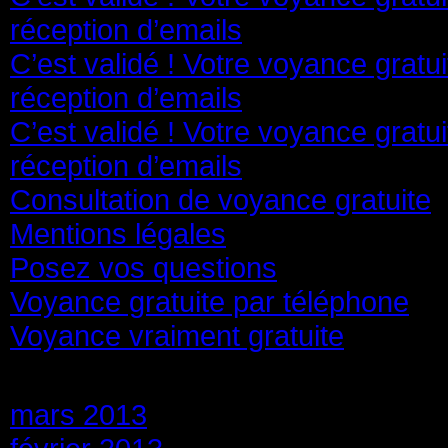
réception d’emails
C’est validé ! Votre voyance gratu
réception d’emails
C’est validé ! Votre voyance gratu
réception d’emails
Consultation de voyance gratuite
Mentions légales
Posez vos questions
Voyance gratuite par téléphone
Voyance vraiment gratuite
Archives
mars 2013