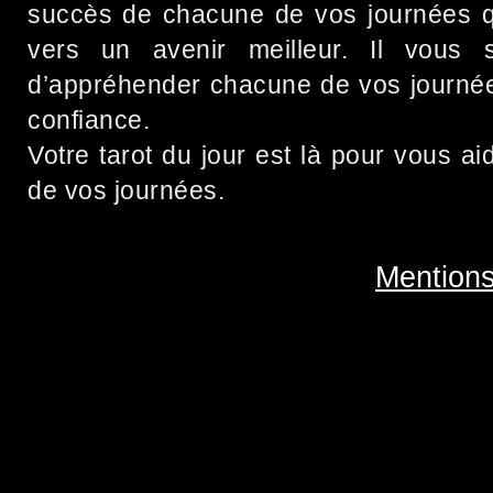
succès de chacune de vos journées q
vers un avenir meilleur. Il vous 
d’appréhender chacune de vos journé
confiance.
Votre tarot du jour est là pour vous a
de vos journées.
Mentions