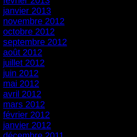
février 2013
janvier 2013
novembre 2012
octobre 2012
septembre 2012
août 2012
juillet 2012
juin 2012
mai 2012
avril 2012
mars 2012
février 2012
janvier 2012
décembre 2011