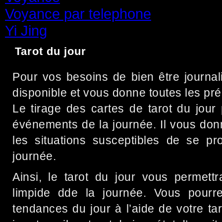
Voyance par telephone
(15)
Yi Jing
(71)
Tarot du jour
Pour vos besoins de bien être journalie
disponible et vous donne toutes les pré
Le tirage des cartes de tarot du jour 
événements de la journée. Il vous donne
les situations susceptibles de se pr
journée.
Ainsi, le tarot du jour vous permettr
limpide dde la journée. Vous pourr
tendances du jour à l’aide de votre tar