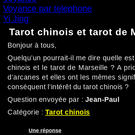
Voyance par telephone
(15)
Yi Jing
(71)
Tarot chinois et tarot de 
Bonjour à tous,
Quelqu’un pourrait-il me dire quelle est 
chinois et le tarot de Marseille ? A pr
d’arcanes et elles ont les mêmes signif
conséquent l’intérêt du tarot chinois ?
Question envoyée par :
Jean-Paul
Catégorie :
Tarot chinois
Une réponse