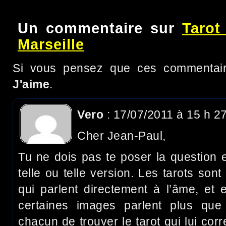
Un commentaire sur
Tarot
Marseille
Si vous pensez que ces commentaire
J'aime
.
Vero
: 17/07/2011 à 15 h 2
Cher Jean-Paul,
Tu ne dois pas te poser la question en
telle ou telle version. Les tarots so
qui parlent directement à l’âme, et 
certaines images parlent plus que 
chacun de trouver le tarot qui lui cor