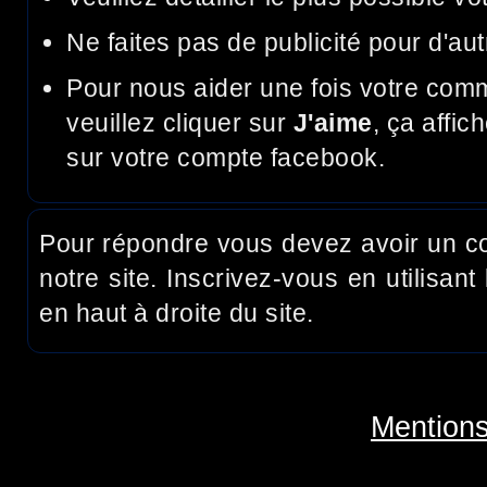
Ne faites pas de publicité pour d'aut
Pour nous aider une fois votre com
veuillez cliquer sur
J'aime
, ça affic
sur votre compte facebook.
Pour répondre vous devez avoir un c
notre site. Inscrivez-vous en utilisant 
en haut à droite du site.
Mentions