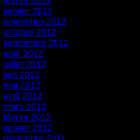
février 2013
janvier 2013
novembre 2012
octobre 2012
septembre 2012
août 2012
juillet 2012
juin 2012
mai 2012
avril 2012
mars 2012
février 2012
janvier 2012
décembre 2011