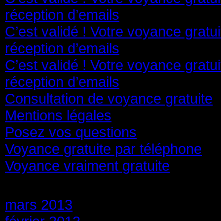
réception d’emails
C’est validé ! Votre voyance gratu
réception d’emails
C’est validé ! Votre voyance gratu
réception d’emails
Consultation de voyance gratuite
Mentions légales
Posez vos questions
Voyance gratuite par téléphone
Voyance vraiment gratuite
Archives
mars 2013