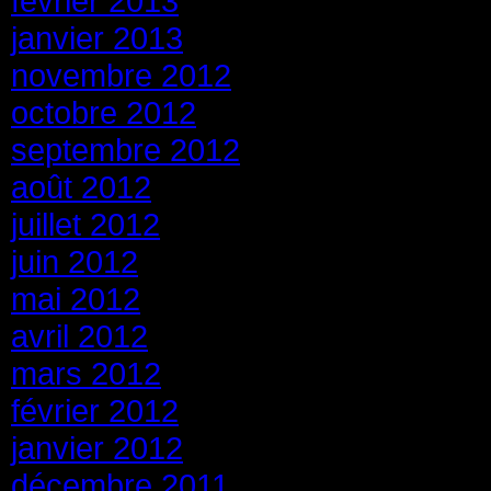
février 2013
janvier 2013
novembre 2012
octobre 2012
septembre 2012
août 2012
juillet 2012
juin 2012
mai 2012
avril 2012
mars 2012
février 2012
janvier 2012
décembre 2011