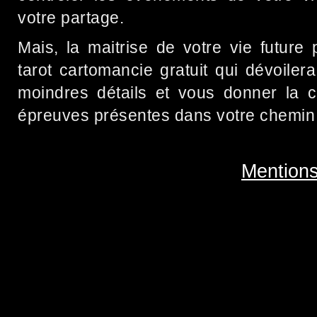
votre partage.
Mais, la maitrise de votre vie future
tarot cartomancie gratuit qui dévoilera
moindres détails et vous donner la c
épreuves présentes dans votre chemin 
Mentions