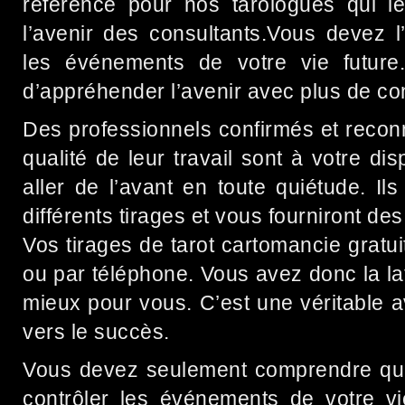
référence pour nos tarologues qui l
l’avenir des consultants.Vous devez l’u
les événements de votre vie future
d’appréhender l’avenir avec plus de co
Des professionnels confirmés et reconn
qualité de leur travail sont à votre di
aller de l’avant en toute quiétude. I
différents tirages et vous fourniront des
Vos tirages de tarot cartomancie gratui
ou par téléphone. Vous avez donc la lat
mieux pour vous. C’est une véritable 
vers le succès.
Vous devez seulement comprendre que 
contrôler les événements de votre vi