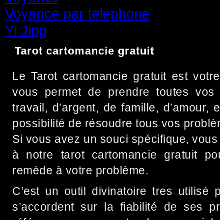
Voyance par telephone
(15)
Yi Jing
(71)
Tarot cartomancie gratuit
Le Tarot cartomancie gratuit est votre
vous permet de prendre toutes vos 
travail, d’argent, de famille, d’amour, 
possibilité de résoudre tous vos probl
Si vous avez un souci spécifique, vous
à notre tarot cartomancie gratuit po
remède à votre problème.
C’est un outil divinatoire tres utilisé
s’accordent sur la fiabilité de ses pré