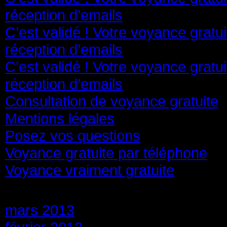
réception d’emails
C’est validé ! Votre voyance gratu
réception d’emails
C’est validé ! Votre voyance gratu
réception d’emails
Consultation de voyance gratuite
Mentions légales
Posez vos questions
Voyance gratuite par téléphone
Voyance vraiment gratuite
Archives
mars 2013