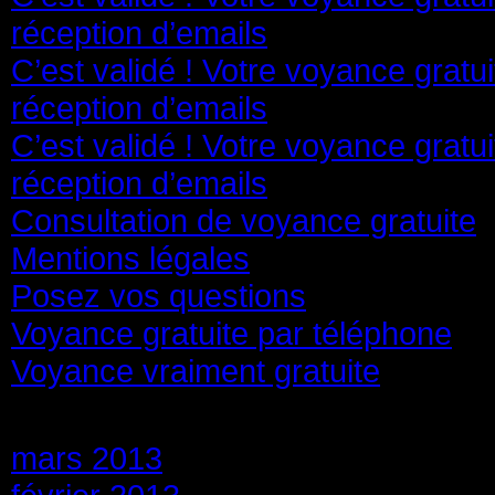
réception d’emails
C’est validé ! Votre voyance gratu
réception d’emails
C’est validé ! Votre voyance gratu
réception d’emails
Consultation de voyance gratuite
Mentions légales
Posez vos questions
Voyance gratuite par téléphone
Voyance vraiment gratuite
Archives
mars 2013