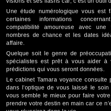
visions et ses flashs car, c’est un outil 
Une étude numérologique vous est fa
certaines informations concern
compatibilité amoureuse avec une 
nombres de chance et les dates idé
affaire.
Quelque soit le genre de préoccupat
spécialistes est prêt à vous aider à
prédictions qui vous seront données.
Le cabinet Tamara voyance consulte p
dans l’optique de vous laissé le soin
vous semble le mieux pour faire votre
prendre votre destin en main car ce n’