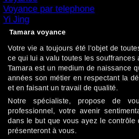
Voyance par telephone
(15)
Yi Jing
(71)
Tamara voyance
Votre vie a toujours été l’objet de tout
ce qui lui a valu toutes les souffrances 
Tamara est un medium de naissance qu
années son métier en respectant la dé
et en faisant un travail de qualité.
Notre spécialiste, propose de vou
professionnel, votre avenir sentimenta
dans le but que vous ayez le contrôle d
présenteront à vous.