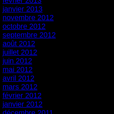
février 2013
janvier 2013
novembre 2012
octobre 2012
septembre 2012
août 2012
juillet 2012
juin 2012
mai 2012
avril 2012
mars 2012
février 2012
janvier 2012
décembre 2011