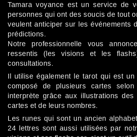
Tamara voyance est un service de v
personnes qui ont des soucis de tout 
veulent anticiper sur les événements d
prédictions.
Notre professionnelle vous annonc
ressentis (les visions et les flash
consultations.
Il utilise également le tarot qui est un
composé de plusieurs cartes selon l
interprète grâce aux illustrations de
cartes et de leurs nombres.
Les runes qui sont un ancien alphab
24 lettres sont aussi utilisées par not