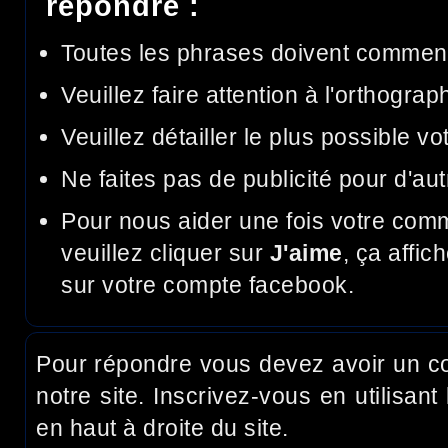
répondre :
Toutes les phrases doivent commen
Veuillez faire attention à l'orthograp
Veuillez détailler le plus possible v
Ne faites pas de publicité pour d'aut
Pour nous aider une fois votre com
veuillez cliquer sur
J'aime
, ça affic
sur votre compte facebook.
Pour répondre vous devez avoir un c
notre site. Inscrivez-vous en utilisant 
en haut à droite du site.