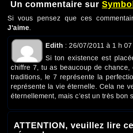
Un commentaire sur
Symbol
Si vous pensez que ces commentaire
J'aime
.
Edith
: 26/07/2011 à 1 h 07
Si ton existence est plac
chiffre 7, tu as beaucoup de chance
traditions, le 7 représente la perfecti
représente la vie éternelle. Cela ne v
éternellement, mais c’est un très bon s
ATTENTION, veuillez lire ce