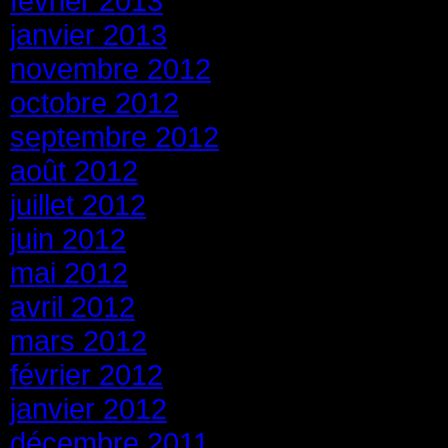
février 2013
janvier 2013
novembre 2012
octobre 2012
septembre 2012
août 2012
juillet 2012
juin 2012
mai 2012
avril 2012
mars 2012
février 2012
janvier 2012
décembre 2011