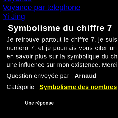
Voyance par telephone
(15)
Yi Jing
(71)
Symbolisme du chiffre 7
Je retrouve partout le chiffre 7, je suis 
numéro 7, et je pourrais vous citer un
en savoir plus sur la symbolique du chif
une influence sur mon existence. Merci
Question envoyée par :
Arnaud
Catégorie :
Symbolisme des nombres
Une réponse