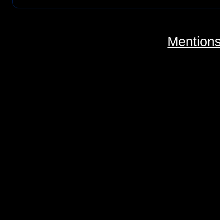
Mentions