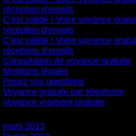
réception d’emails
C’est validé ! Votre voyance gratu
réception d’emails
C’est validé ! Votre voyance gratu
réception d’emails
Consultation de voyance gratuite
Mentions légales
Posez vos questions
Voyance gratuite par téléphone
Voyance vraiment gratuite
Archives
mars 2013