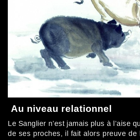
Au niveau relationnel
Le Sanglier n’est jamais plus à l’aise qu
de ses proches, il fait alors preuve de