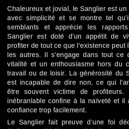
Chaleureux et jovial, le Sanglier est un b
avec simplicité et se montre tel qu’i
semblants et apprécie les rapports
Sanglier est doté d’un appétit de vi
profiter de tout ce que l’existence peut l
les autres. Il s’engage dans tout ce 
vitalité et un enthousiasme hors du 
travail ou de loisir. La générosité du 
est incapable de dire non, ce qui l
être souvent victime de profiteurs.
inébranlable confine à la naïveté et i
confiance trop facilement.
Le Sanglier fait preuve d’une foi d