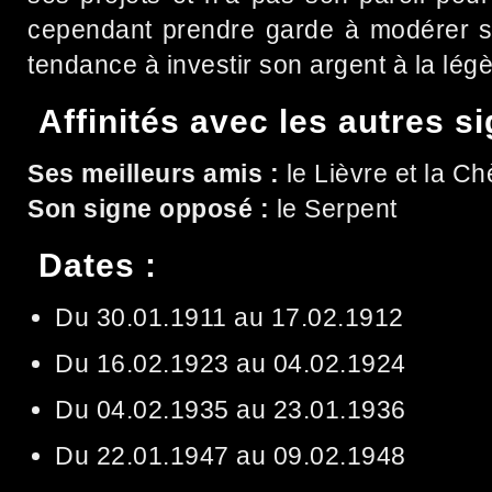
cependant prendre garde à modérer so
tendance à investir son argent à la légè
Affinités avec les autres s
Ses meilleurs amis :
le Lièvre et la Ch
Son signe opposé :
le Serpent
Dates :
Du 30.01.1911 au 17.02.1912
Du 16.02.1923 au 04.02.1924
Du 04.02.1935 au 23.01.1936
Du 22.01.1947 au 09.02.1948