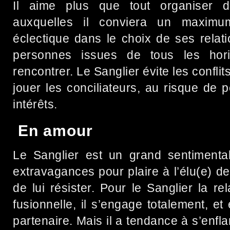
Il aime plus que tout organiser d
auxquelles il conviera un maximu
éclectique dans le choix de ses relat
personnes issues de tous les hori
rencontrer. Le Sanglier évite les conflit
jouer les conciliateurs, au risque de
intérêts.
En amour
Le Sanglier est un grand sentimental,
extravagances pour plaire à l’élu(e) de 
de lui résister. Pour le Sanglier la re
fusionnelle, il s’engage totalement, 
partenaire. Mais il a tendance à s’enfl