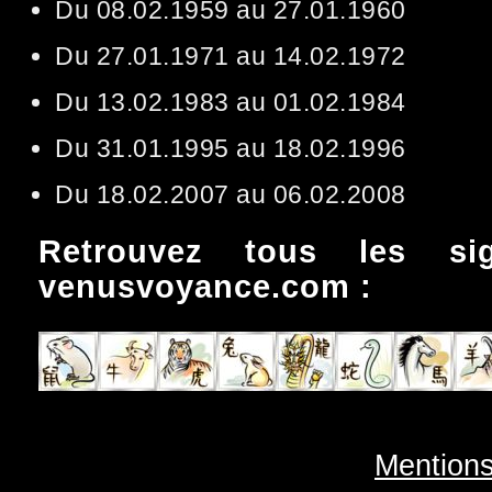
Du 08.02.1959 au 27.01.1960
Du 27.01.1971 au 14.02.1972
Du 13.02.1983 au 01.02.1984
Du 31.01.1995 au 18.02.1996
Du 18.02.2007 au 06.02.2008
Retrouvez tous les si
venusvoyance.com :
Mentions