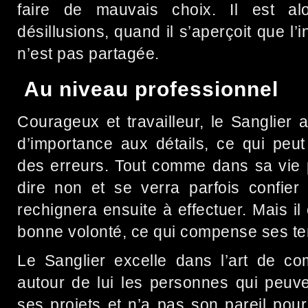
faire de mauvais choix. Il est al
désillusions, quand il s’aperçoit que l’
n’est pas partagée.
Au niveau professionnel
Courageux et travailleur, le Sanglier 
d’importance aux détails, ce qui peu
des erreurs. Tout comme dans sa vie p
dire non et se verra parfois confier 
rechignera ensuite à effectuer. Mais il
bonne volonté, ce qui compense ses te
Le Sanglier excelle dans l’art de com
autour de lui les personnes qui peuve
ses projets et n’a pas son pareil pour 