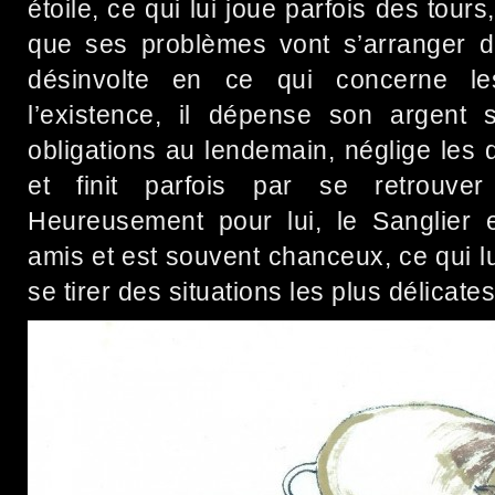
étoile, ce qui lui joue parfois des tours
que ses problèmes vont s’arranger d
désinvolte en ce qui concerne le
l’existence, il dépense son argent
obligations au lendemain, néglige les
et finit parfois par se retrouve
Heureusement pour lui, le Sanglier
amis et est souvent chanceux, ce qui 
se tirer des situations les plus délicates