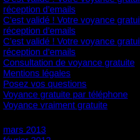
réception d’emails
C’est validé ! Votre voyance gratu
réception d’emails
C’est validé ! Votre voyance gratu
réception d’emails
Consultation de voyance gratuite
Mentions légales
Posez vos questions
Voyance gratuite par téléphone
Voyance vraiment gratuite
Archives
mars 2013