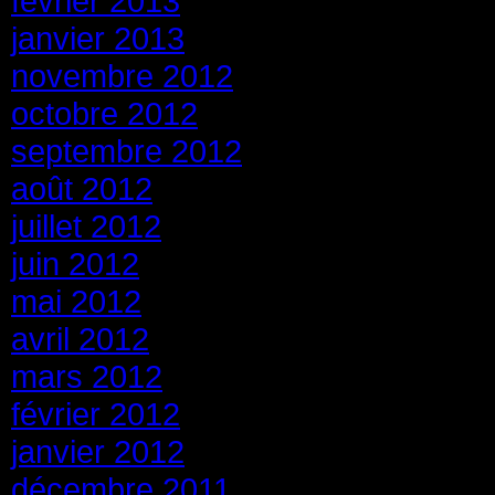
février 2013
janvier 2013
novembre 2012
octobre 2012
septembre 2012
août 2012
juillet 2012
juin 2012
mai 2012
avril 2012
mars 2012
février 2012
janvier 2012
décembre 2011