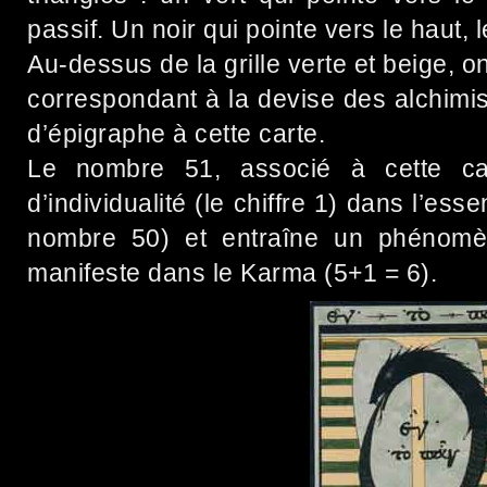
passif. Un noir qui pointe vers le haut, l
Au-dessus de la grille verte et beige, on
correspondant à la devise des alchimi
d’épigraphe à cette carte.
Le nombre 51, associé à cette car
d’individualité (le chiffre 1) dans l’es
nombre 50) et entraîne un phénomèn
manifeste dans le Karma (5+1 = 6).