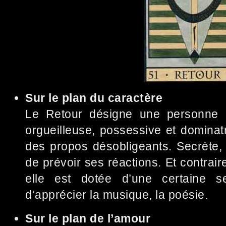
Sur le plan du caractère
Le Retour désigne une personne 
orgueilleuse, possessive et dominatri
des propos désobligeants. Secrète, én
de prévoir ses réactions. Et contrai
elle est dotée d’une certaine sen
d’apprécier la musique, la poésie.
Sur le plan de l’amour