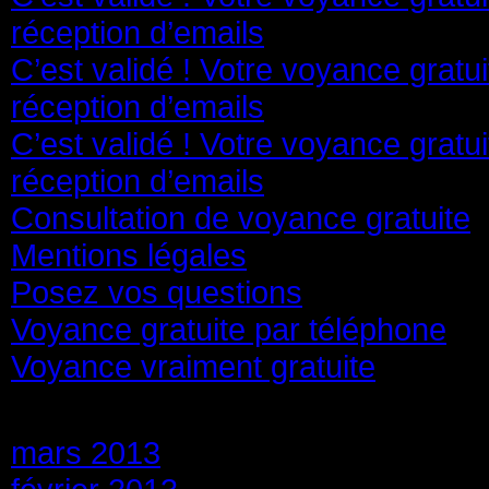
réception d’emails
C’est validé ! Votre voyance gratu
réception d’emails
C’est validé ! Votre voyance gratu
réception d’emails
Consultation de voyance gratuite
Mentions légales
Posez vos questions
Voyance gratuite par téléphone
Voyance vraiment gratuite
Archives
mars 2013