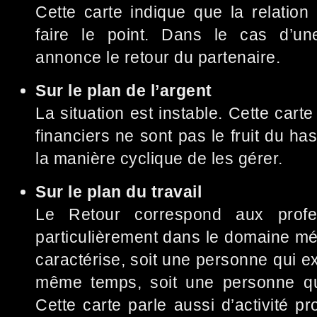
Cette carte indique que la relation e
faire le point. Dans le cas d’une
annonce le retour du partenaire.
Sur le plan de l’argent
La situation est instable. Cette car
financiers ne sont pas le fruit du h
la manière cyclique de les gérer.
Sur le plan du travail
Le Retour correspond aux profes
particulièrement dans le domaine méd
caractérise, soit une personne qui ex
même temps, soit une personne qui
Cette carte parle aussi d’activité pr