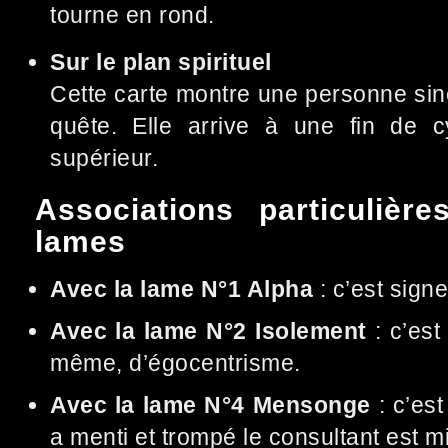
tourne en rond.
Sur le plan spirituel
Cette carte montre une personne sinc
quête. Elle arrive à une fin de 
supérieur.
Associations particulièr
lames
Avec la lame N°1 Alpha
: c’est signe
Avec la lame N°2 Isolement
: c’est
même, d’égocentrisme.
Avec la lame N°4 Mensonge
: c’es
a menti et trompé le consultant est mi