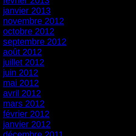
février 2013
janvier 2013
novembre 2012
octobre 2012
septembre 2012
août 2012
juillet 2012
juin 2012
mai 2012
avril 2012
mars 2012
février 2012
janvier 2012
décembre 2011