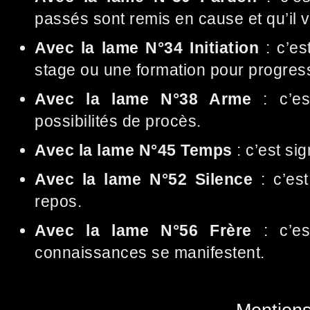
passés sont remis en cause et qu’il va
Avec la lame N°34 Initiation
: c’es
stage ou une formation pour progres
Avec la lame N°38 Arme
: c’es
possibilités de procès.
Avec la lame N°45 Temps
: c’est si
Avec la lame N°52 Silence
: c’es
repos.
Avec la lame N°56 Frère
: c’es
connaissances se manifestent.