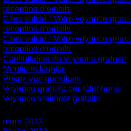
réception d’emails
C’est validé ! Votre voyance gratu
réception d’emails
C’est validé ! Votre voyance gratu
réception d’emails
Consultation de voyance gratuite
Mentions légales
Posez vos questions
Voyance gratuite par téléphone
Voyance vraiment gratuite
Archives
mars 2013