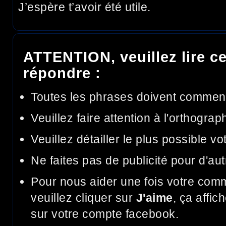
J’espère t’avoir été utile.
ATTENTION, veuillez lire ce
répondre :
Toutes les phrases doivent commen
Veuillez faire attention à l'orthograp
Veuillez détailler le plus possible v
Ne faites pas de publicité pour d'aut
Pour nous aider une fois votre com
veuillez cliquer sur
J'aime
, ça affic
sur votre compte facebook.