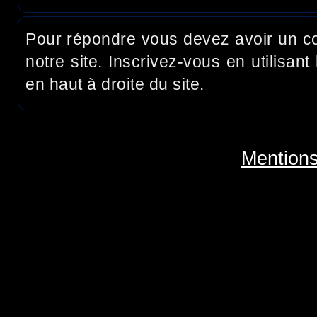
Pour répondre vous devez avoir un c
notre site. Inscrivez-vous en utilisant 
en haut à droite du site.
Mentions