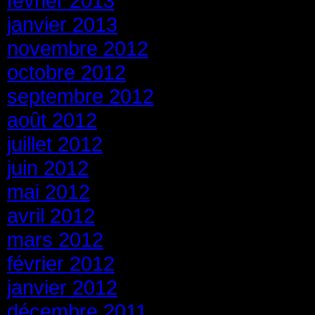
février 2013
janvier 2013
novembre 2012
octobre 2012
septembre 2012
août 2012
juillet 2012
juin 2012
mai 2012
avril 2012
mars 2012
février 2012
janvier 2012
décembre 2011