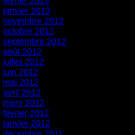
février 2013
janvier 2013
novembre 2012
octobre 2012
septembre 2012
août 2012
juillet 2012
juin 2012
mai 2012
avril 2012
mars 2012
février 2012
janvier 2012
décembre 2011