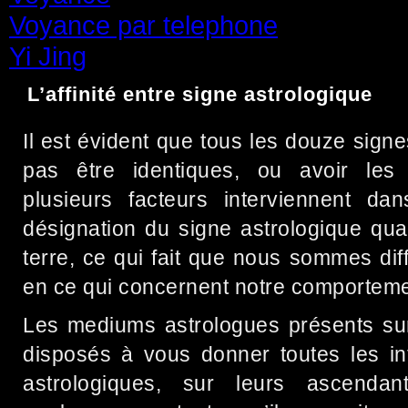
Voyance par telephone
(15)
Yi Jing
(71)
L’affinité entre signe astrologique
Il est évident que tous les douze sig
pas être identiques, ou avoir les 
plusieurs facteurs interviennent dan
désignation du signe astrologique qu
terre, ce qui fait que nous sommes dif
en ce qui concernent notre comporteme
Les mediums astrologues présents sur
disposés à vous donner toutes les in
astrologiques, sur leurs ascenda