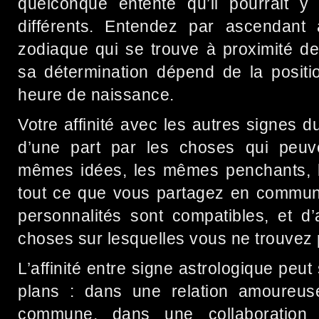
quelconque entente qu’il pourrait y
différents. Entendez par ascendant 
zodiaque qui se trouve à proximité de
sa détermination dépend de la positi
heure de naissance.
Votre affinité avec les autres signes 
d’une part par les choses qui peuv
mêmes idées, les mêmes penchants, 
tout ce que vous partagez en commun 
personnalités sont compatibles, et d’
choses sur lesquelles vous ne trouvez p
L’affinité entre signe astrologique peut
plans : dans une relation amoureus
commune, dans une collaboration p