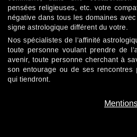
pensées religieuses, etc. votre compat
négative dans tous les domaines avec
signe astrologique différent du votre.
Nos spécialistes de l’affinité astrologi
toute personne voulant prendre de l’
avenir, toute personne cherchant à s
son entourage ou de ses rencontres pe
qui tiendront.
Mentions