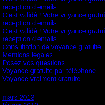
réception d’emails
C’est validé ! Votre voyance gratu
réception d’emails
C’est validé ! Votre voyance gratu
réception d’emails
Consultation de voyance gratuite
Mentions légales
Posez vos questions
Voyance gratuite par téléphone
Voyance vraiment gratuite
Archives
mars 2013