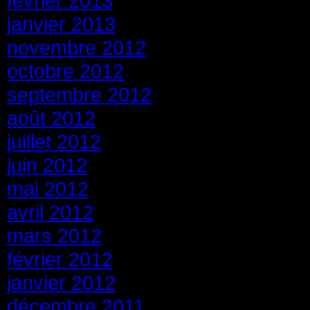
février 2013
janvier 2013
novembre 2012
octobre 2012
septembre 2012
août 2012
juillet 2012
juin 2012
mai 2012
avril 2012
mars 2012
février 2012
janvier 2012
décembre 2011