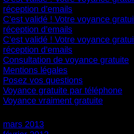
réception d’emails
C’est validé ! Votre voyance gratu
réception d’emails
C’est validé ! Votre voyance gratu
réception d’emails
Consultation de voyance gratuite
Mentions légales
Posez vos questions
Voyance gratuite par téléphone
Voyance vraiment gratuite
Archives
mars 2013