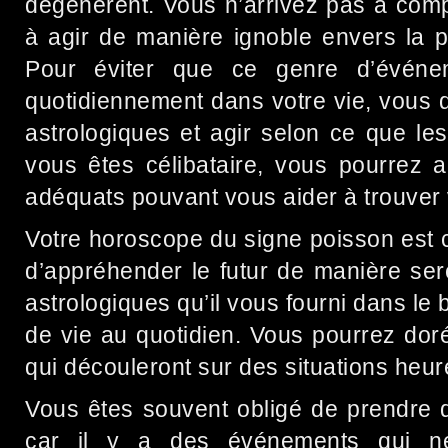
dégénèrent. Vous n’arrivez pas à comp
à agir de manière ignoble envers la 
Pour éviter que ce genre d’événe
quotidiennement dans votre vie, vous 
astrologiques et agir selon ce que le
vous êtes célibataire, vous pourrez a
adéquats pouvant vous aider à trouver
Votre horoscope du signe poisson est 
d’appréhender le futur de manière ser
astrologiques qu’il vous fourni dans le 
de vie au quotidien. Vous pourrez dor
qui découleront sur des situations heur
Vous êtes souvent obligé de prendre d
car il y a des événements qui né