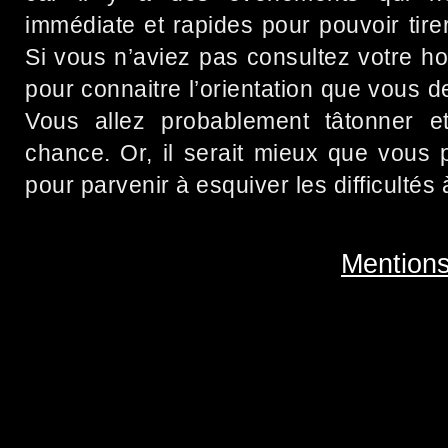
immédiate et rapides pour pouvoir tirer
Si vous n’aviez pas consultez votre h
pour connaitre l’orientation que vous d
Vous allez probablement tâtonner e
chance. Or, il serait mieux que vous
pour parvenir à esquiver les difficultés 
Mentions