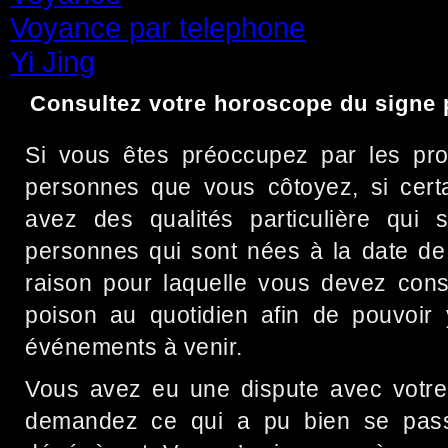
Voyance par telephone
(15)
Yi Jing
(71)
Consultez votre horoscope du signe
Si vous êtes préoccupez par les prob
personnes que vous côtoyez, si cer
avez des qualités particulière qui 
personnes qui sont nées à la date de 
raison pour laquelle vous devez cons
poison au quotidien afin de pouvoir y
événements à venir.
Vous avez eu une dispute avec votre 
demandez ce qui a pu bien se pass