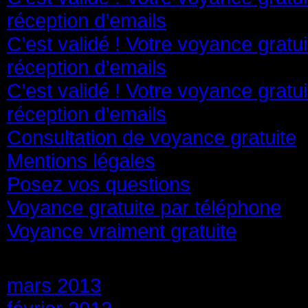
réception d’emails
C’est validé ! Votre voyance gratu
réception d’emails
C’est validé ! Votre voyance gratu
réception d’emails
Consultation de voyance gratuite
Mentions légales
Posez vos questions
Voyance gratuite par téléphone
Voyance vraiment gratuite
Archives
mars 2013