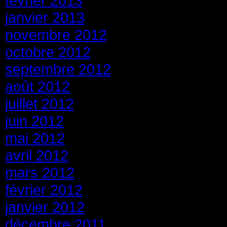
février 2013
janvier 2013
novembre 2012
octobre 2012
septembre 2012
août 2012
juillet 2012
juin 2012
mai 2012
avril 2012
mars 2012
février 2012
janvier 2012
décembre 2011