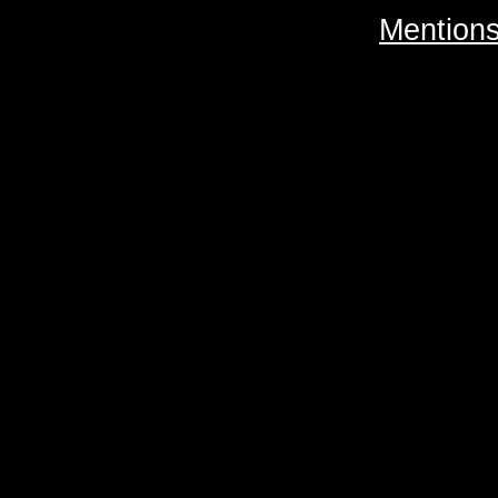
Mentions