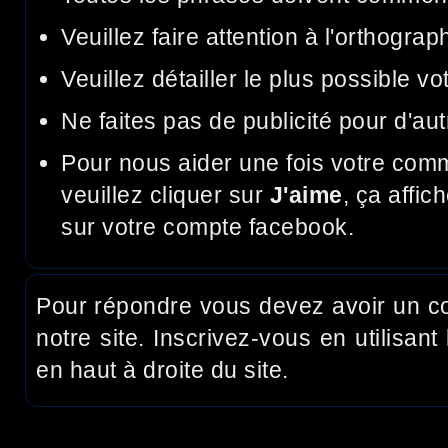
Veuillez faire attention à l'orthograp
Veuillez détailler le plus possible v
Ne faites pas de publicité pour d'aut
Pour nous aider une fois votre com
veuillez cliquer sur
J'aime
, ça affic
sur votre compte facebook.
Pour répondre vous devez avoir un c
notre site. Inscrivez-vous en utilisant 
en haut à droite du site.