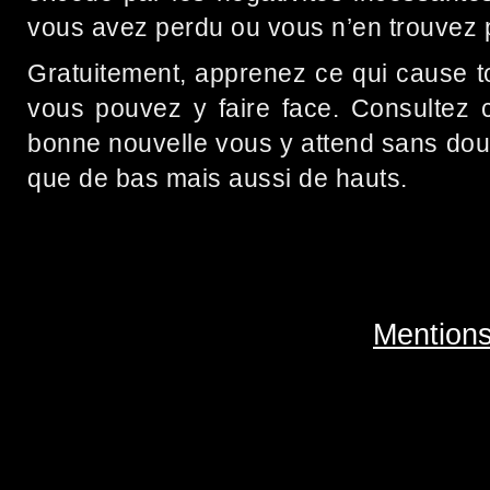
vous avez perdu ou vous n’en trouvez 
Gratuitement, apprenez ce qui cause t
vous pouvez y faire face. Consultez c
bonne nouvelle vous y attend sans doute
que de bas mais aussi de hauts.
Mentions