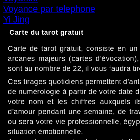
Voyance par telephone
(15)
Yi Jing
(71)
Carte du tarot gratuit
Carte de tarot gratuit, consiste en un 
arcanes majeurs (cartes d’évocation),
sont au nombre de 22, il vous faudra tir
Ces tirages quotidiens permettent d’ant
de numérologie à partir de votre date d
votre nom et les chiffres auxquels il
d’amour pendant une semaine, de trava
ou sera votre vie professionnelle, égyp
situation émotionnelle.