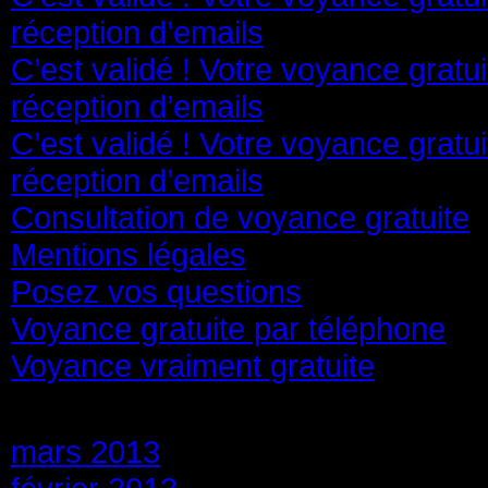
réception d’emails
C’est validé ! Votre voyance gratu
réception d’emails
C’est validé ! Votre voyance gratu
réception d’emails
Consultation de voyance gratuite
Mentions légales
Posez vos questions
Voyance gratuite par téléphone
Voyance vraiment gratuite
Archives
mars 2013