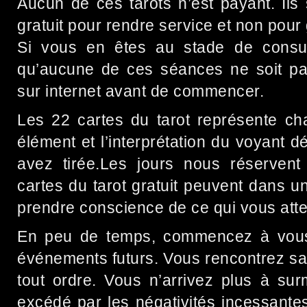
Aucun de ces tarots n’est payant. Ils
gratuit pour rendre service et non pour
Si vous en êtes au stade de consult
qu’aucune de ces séances ne soit pa
sur internet avant de commencer.
Les 22 cartes du tarot représente c
élément et l’interprétation du voyant 
avez tirée.Les jours nous réservent
cartes du tarot gratuit peuvent dans u
prendre conscience de ce qui vous atte
En peu de temps, commencez à vous 
événements futurs. Vous rencontrez san
tout ordre. Vous n’arrivez plus à sur
excédé par les négativités incessante