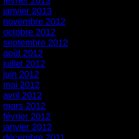
février 2013
janvier 2013
novembre 2012
octobre 2012
septembre 2012
août 2012
juillet 2012
juin 2012
mai 2012
avril 2012
mars 2012
février 2012
janvier 2012
décembre 2011