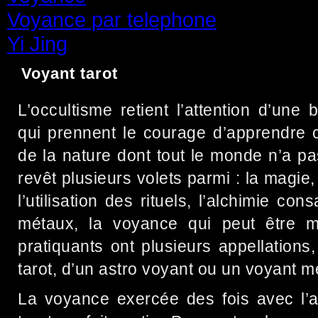
Voyance par telephone
(15)
Yi Jing
(71)
Voyant tarot
L’occultisme retient l’attention d’un
qui prennent le courage d’apprendre c
de la nature dont tout le monde n’a pas
revêt plusieurs volets parmi : la magi
l’utilisation des rituels, l’alchimie c
métaux, la voyance qui peut être ma
pratiquants ont plusieurs appellations,
tarot, d’un astro voyant ou un voyant 
La voyance exercée des fois avec l’a