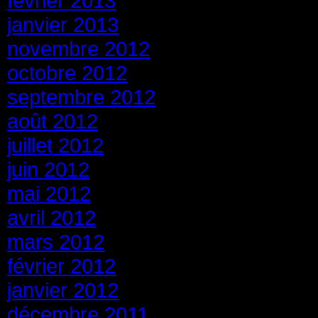
février 2013
janvier 2013
novembre 2012
octobre 2012
septembre 2012
août 2012
juillet 2012
juin 2012
mai 2012
avril 2012
mars 2012
février 2012
janvier 2012
décembre 2011