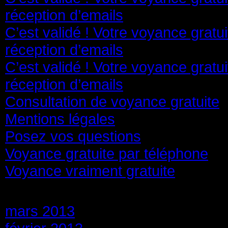
réception d’emails
C’est validé ! Votre voyance gratu
réception d’emails
C’est validé ! Votre voyance gratu
réception d’emails
Consultation de voyance gratuite
Mentions légales
Posez vos questions
Voyance gratuite par téléphone
Voyance vraiment gratuite
Archives
mars 2013