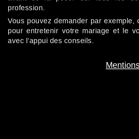
profession.
Vous pouvez demander par exemple, 
pour entretenir votre mariage et le v
avec l’appui des conseils.
Mentions