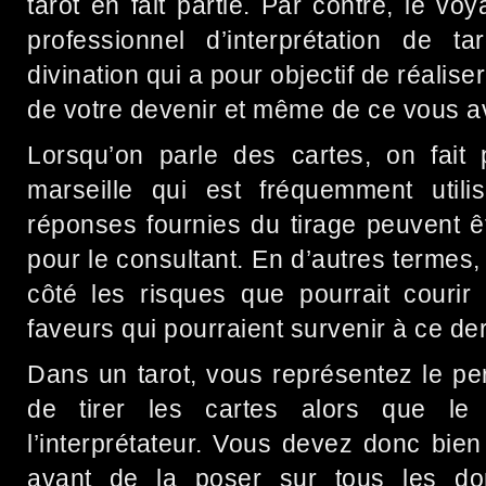
tarot en fait partie. Par contre, le voy
professionnel d’interprétation de t
divination qui a pour objectif de réalis
de votre devenir et même de ce vous av
Lorsqu’on parle des cartes, on fait 
marseille qui est fréquemment utili
réponses fournies du tirage peuvent ê
pour le consultant. En d’autres termes,
côté les risques que pourrait courir c
faveurs qui pourraient survenir à ce der
Dans un tarot, vous représentez le pe
de tirer les cartes alors que le 
l’interprétateur. Vous devez donc bien
avant de la poser sur tous les dom