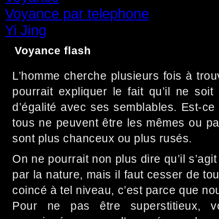
Voyance par telephone
(15)
Yi Jing
(71)
Voyance flash
L’homme cherche plusieurs fois à trou
pourrait expliquer le fait qu’il ne soi
d’égalité avec ses semblables. Est-ce
tous ne peuvent être les mêmes ou par
sont plus chanceux ou plus rusés.
On ne pourrait non plus dire qu’il s’agi
par la nature, mais il faut cesser de tou
coincé à tel niveau, c’est parce que n
Pour ne pas être superstitieux, 