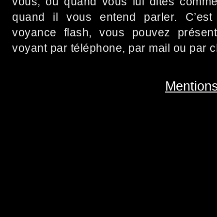
vous, ou quand vous lui dites comm
quand il vous entend parler. C’est
voyance flash, vous pouvez présent
voyant par téléphone, par mail ou par c
Mentions