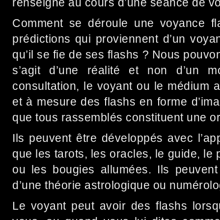
renseigné au cours d’une séance de vo
Comment se déroule une voyance fla
prédictions qui proviennent d’un voy
qu’il se fie de ses flashs ? Nous pouv
s’agit d’une réalité et non d’un 
consultation, le voyant ou le médium 
et à mesure des flashs en forme d’ima
que tous rassemblés constituent une ori
Ils peuvent être développés avec l’app
que les tarots, les oracles, le guide, le 
ou les bougies allumées. Ils peuven
d’une théorie astrologique ou numérolo
Le voyant peut avoir des flashs lorsq