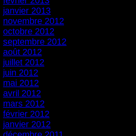
février 2013
janvier 2013
novembre 2012
octobre 2012
septembre 2012
août 2012
juillet 2012
juin 2012
mai 2012
avril 2012
mars 2012
février 2012
janvier 2012
décembre 2011