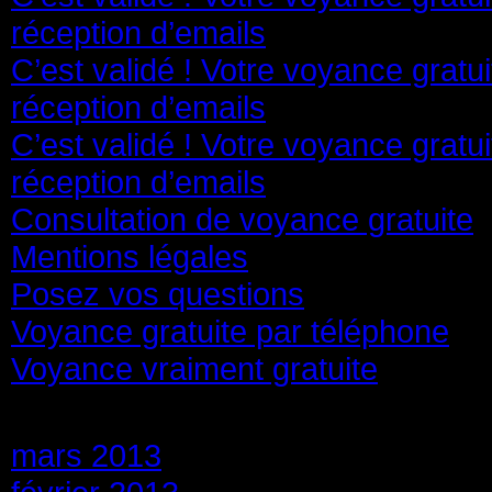
réception d’emails
C’est validé ! Votre voyance gratu
réception d’emails
C’est validé ! Votre voyance gratu
réception d’emails
Consultation de voyance gratuite
Mentions légales
Posez vos questions
Voyance gratuite par téléphone
Voyance vraiment gratuite
Archives
mars 2013