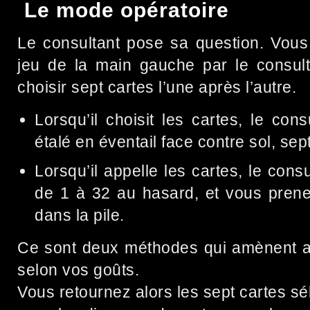
Le mode opératoire
Le consultant pose sa question. Vous 
jeu de la main gauche par le consulta
choisir sept cartes l’une après l’autre.
Lorsqu’il choisit les cartes, le con
étalé en éventail face contre sol, sep
Lorsqu’il appelle les cartes, le cons
de 1 à 32 au hasard, et vous prene
dans la pile.
Ce sont deux méthodes qui amènent au
selon vos goûts.
Vous retournez alors les sept cartes sé