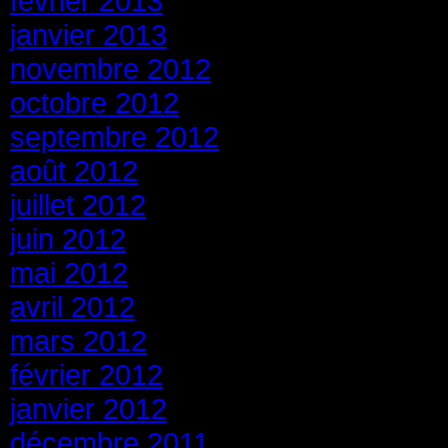
février 2013
janvier 2013
novembre 2012
octobre 2012
septembre 2012
août 2012
juillet 2012
juin 2012
mai 2012
avril 2012
mars 2012
février 2012
janvier 2012
décembre 2011