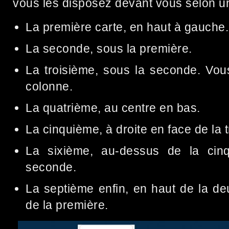
vous les disposez devant vous selon un
La première carte, en haut à gauche.
La seconde, sous la première.
La troisième, sous la seconde. Vou
colonne.
La quatrième, au centre en bas.
La cinquième, à droite en face de la 
La sixième, au-dessus de la cin
seconde.
La septième enfin, en haut de la d
de la première.