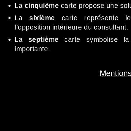
La
cinquième
carte propose une solu
La
sixième
carte représente le
l’opposition intérieure du consultant.
La
septième
carte symbolise la
importante.
Mentions