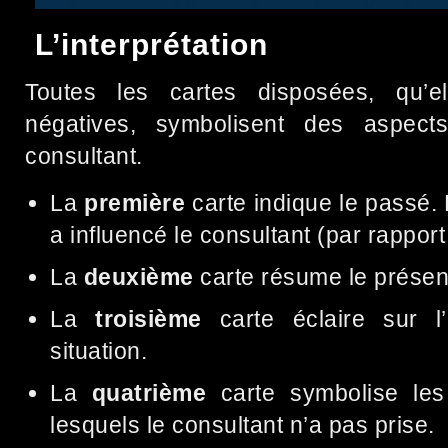
L’interprétation
Toutes les cartes disposées, qu’el
négatives, symbolisent des aspect
consultant.
La
première
carte indique le passé. 
a influencé le consultant (par rapport
La
deuxième
carte résume le présen
La
troisième
carte éclaire sur l’
situation.
La
quatrième
carte symbolise les 
lesquels le consultant n’a pas prise.